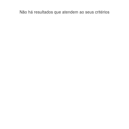
Não há resultados que atendem ao seus critérios