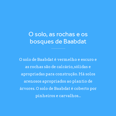
O solo, as rochas e os
bosques de Baabdat
O solo de Baabdat é vermelho e escuro e
as rochas são de calcário, sólidas e
apropriadas para construção. Há solos
arenosos apropriados ao plantio de
árvores. O solo de Baabdat é coberto por
pinheiros e carvalhos...