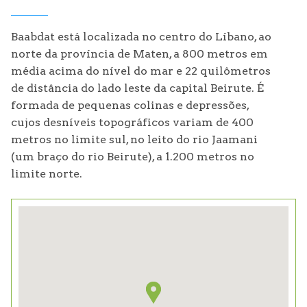
Baabdat está localizada no centro do Líbano, ao
norte da província de Maten, a 800 metros em
média acima do nível do mar e 22 quilômetros
de distância do lado leste da capital Beirute. É
formada de pequenas colinas e depressões,
cujos desníveis topográficos variam de 400
metros no limite sul, no leito do rio Jaamani
(um braço do rio Beirute), a 1.200 metros no
limite norte.