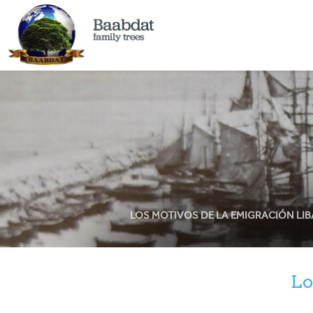
LOS MOTIVOS DE LA EMIGRACIÓN LI
Lo